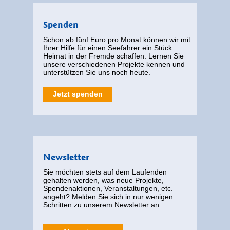
Spenden
Schon ab fünf Euro pro Monat können wir mit
Ihrer Hilfe für einen Seefahrer ein Stück
Heimat in der Fremde schaffen. Lernen Sie
unsere verschiedenen Projekte kennen und
unterstützen Sie uns noch heute.
Jetzt spenden
Newsletter
Sie möchten stets auf dem Laufenden
gehalten werden, was neue Projekte,
Spendenaktionen, Veranstaltungen, etc.
angeht? Melden Sie sich in nur wenigen
Schritten zu unserem Newsletter an.