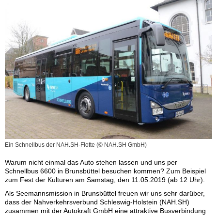
Ein Schnellbus der NAH.SH-Flotte (© NAH.SH GmbH)
Warum nicht einmal das Auto stehen lassen und uns per
Schnellbus 6600 in Brunsbüttel besuchen kommen? Zum Beispiel
zum Fest der Kulturen am Samstag, den 11.05.2019 (ab 12 Uhr).
Als Seemannsmission in Brunsbüttel freuen wir uns sehr darüber,
dass der Nahverkehrsverbund Schleswig-Holstein (NAH.SH)
zusammen mit der Autokraft GmbH eine attraktive Busverbindung