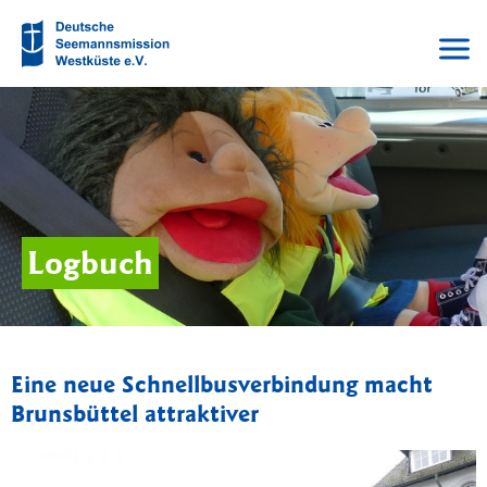
Logbuch
Eine neue Schnellbusverbindung macht
Brunsbüttel attraktiver