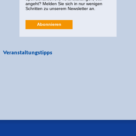
angeht? Melden Sie sich in nur wenigen
Schritten zu unserem Newsletter an.
Abonnieren
Veranstaltungstipps