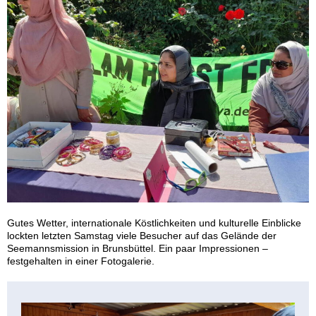
Gutes Wetter, internationale Köstlichkeiten und kulturelle Einblicke
lockten letzten Samstag viele Besucher auf das Gelände der
Seemannsmission in Brunsbüttel. Ein paar Impressionen –
festgehalten in einer Fotogalerie.