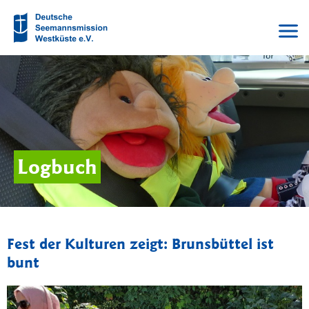
Logbuch
Fest der Kulturen zeigt: Brunsbüttel ist
bunt