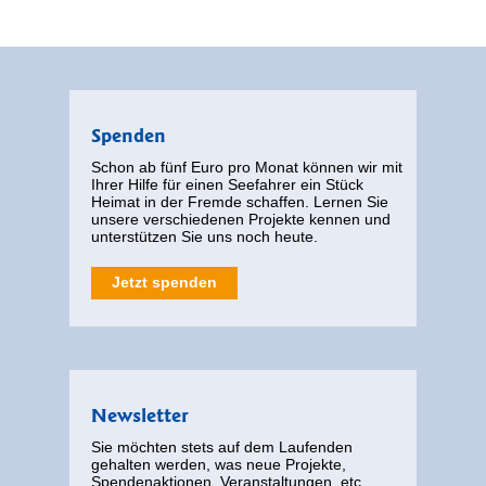
Spenden
Schon ab fünf Euro pro Monat können wir mit
Ihrer Hilfe für einen Seefahrer ein Stück
Heimat in der Fremde schaffen. Lernen Sie
unsere verschiedenen Projekte kennen und
unterstützen Sie uns noch heute.
Jetzt spenden
Newsletter
Sie möchten stets auf dem Laufenden
gehalten werden, was neue Projekte,
Spendenaktionen, Veranstaltungen, etc.