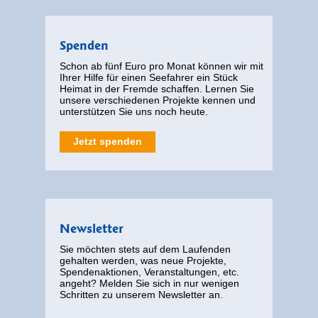
Spenden
Schon ab fünf Euro pro Monat können wir mit
Ihrer Hilfe für einen Seefahrer ein Stück
Heimat in der Fremde schaffen. Lernen Sie
unsere verschiedenen Projekte kennen und
unterstützen Sie uns noch heute.
Jetzt spenden
Newsletter
Sie möchten stets auf dem Laufenden
gehalten werden, was neue Projekte,
Spendenaktionen, Veranstaltungen, etc.
angeht? Melden Sie sich in nur wenigen
Schritten zu unserem Newsletter an.