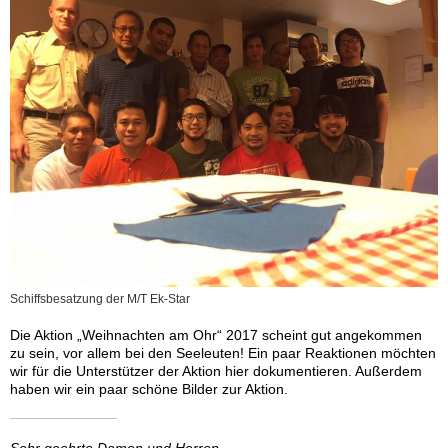
Schiffsbesatzung der M/T Ek-Star
Die Aktion „Weihnachten am Ohr“ 2017 scheint gut angekommen
zu sein, vor allem bei den Seeleuten! Ein paar Reaktionen möchten
wir für die Unterstützer der Aktion hier dokumentieren. Außerdem
haben wir ein paar schöne Bilder zur Aktion.