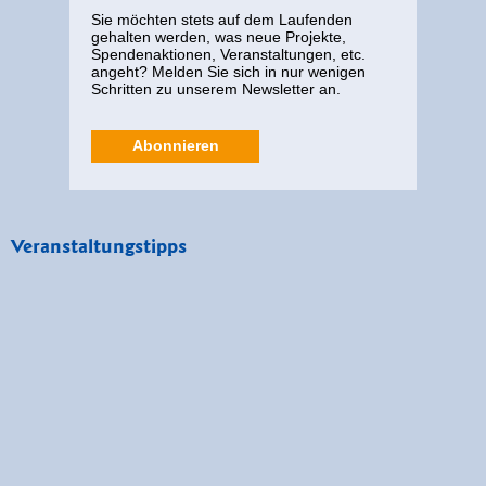
Sie möchten stets auf dem Laufenden
gehalten werden, was neue Projekte,
Spendenaktionen, Veranstaltungen, etc.
angeht? Melden Sie sich in nur wenigen
Schritten zu unserem Newsletter an.
Abonnieren
Veranstaltungstipps