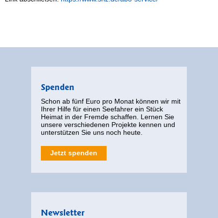
Spenden
Schon ab fünf Euro pro Monat können wir mit
Ihrer Hilfe für einen Seefahrer ein Stück
Heimat in der Fremde schaffen. Lernen Sie
unsere verschiedenen Projekte kennen und
unterstützen Sie uns noch heute.
Jetzt spenden
Newsletter