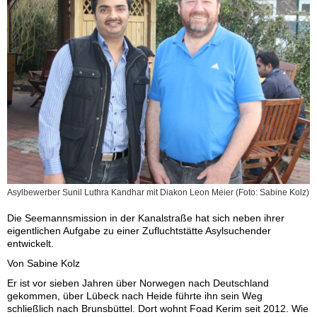
Asylbewerber Sunil Luthra Kandhar mit Diakon Leon Meier (Foto: Sabine Kolz)
Die Seemannsmission in der Kanalstraße hat sich neben ihrer
eigentlichen Aufgabe zu einer Zufluchtstätte Asylsuchender
entwickelt.
Von Sabine Kolz
Er ist vor sieben Jahren über Norwegen nach Deutschland
gekommen, über Lübeck nach Heide führte ihn sein Weg
schließlich nach Brunsbüttel. Dort wohnt Foad Kerim seit 2012. Wie