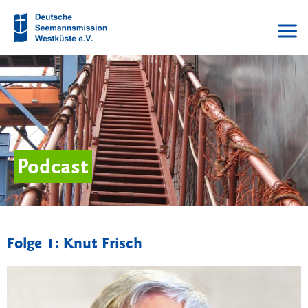
Podcast
Folge 1: Knut Frisch