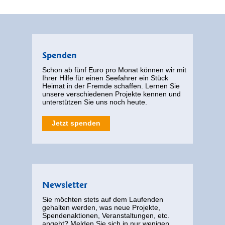
Spenden
Schon ab fünf Euro pro Monat können wir mit
Ihrer Hilfe für einen Seefahrer ein Stück
Heimat in der Fremde schaffen. Lernen Sie
unsere verschiedenen Projekte kennen und
unterstützen Sie uns noch heute.
Jetzt spenden
Newsletter
Sie möchten stets auf dem Laufenden
gehalten werden, was neue Projekte,
Spendenaktionen, Veranstaltungen, etc.
angeht? Melden Sie sich in nur wenigen