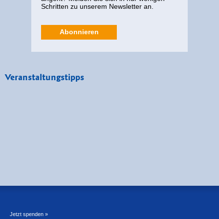
Schritten zu unserem Newsletter an.
Abonnieren
Veranstaltungstipps
Jetzt spenden »