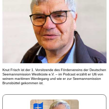
Knut Frisch ist der 1. Vorsitzende des Fördervereins der Deutschen
Seemannsmission Westküste e.V. – im Podcast erzählt er Ulli von
seinem maritimen Werdegang und wie er zur Seemannsmission
Brunsbüttel gekommen ist.