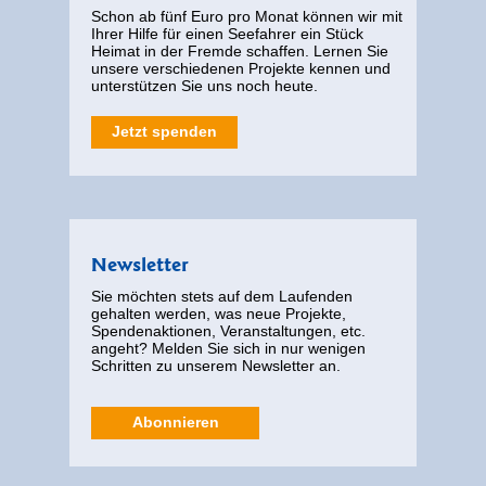
Schon ab fünf Euro pro Monat können wir mit
Ihrer Hilfe für einen Seefahrer ein Stück
Heimat in der Fremde schaffen. Lernen Sie
unsere verschiedenen Projekte kennen und
unterstützen Sie uns noch heute.
Jetzt spenden
Newsletter
Sie möchten stets auf dem Laufenden
gehalten werden, was neue Projekte,
Spendenaktionen, Veranstaltungen, etc.
angeht? Melden Sie sich in nur wenigen
Schritten zu unserem Newsletter an.
Abonnieren