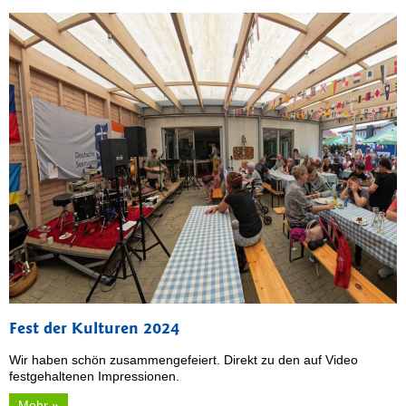
Fest der Kulturen 2024
Wir haben schön zusammengefeiert. Direkt zu den auf Video
festgehaltenen Impressionen.
Mehr »