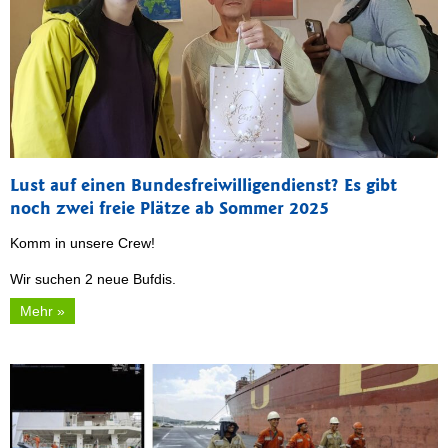
Lust auf einen Bundesfreiwilligendienst? Es gibt
noch zwei freie Plätze ab Sommer 2025
Komm in unsere Crew!
Wir suchen 2 neue Bufdis.
Mehr »