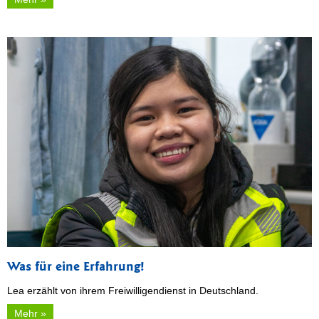
Was für eine Erfahrung!
Lea erzählt von ihrem Freiwilligendienst in Deutschland.
Mehr »