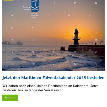
Jetzt den Maritimen Adventskalender 2025 bestellen
Wir haben noch einen kleinen Restbestand an Kalendern. Jetzt
bestellen. Nur so lange der Vorrat reicht.
Mehr »